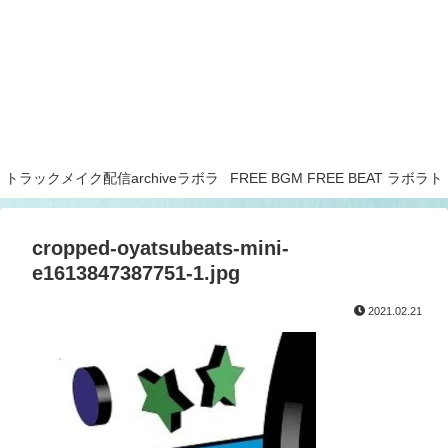
トラックメイク配信archiveラボラ
FREE BGM FREE BEAT ラボラト
トリー
リー
cropped-oyatsubeats-mini-
e1613847387751-1.jpg
2021.02.21