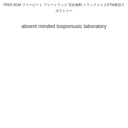
FREE BGM フリービート フリートラック 完全無料 トラックメイクDTM発信ラ
ボラトリー
absent minded loopsmusic laboratory