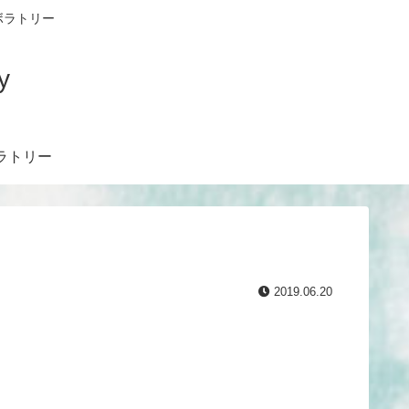
ボラトリー
y
 ラボラトリー
2019.06.20