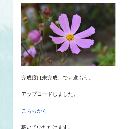
完成度は未完成。でも進もう。
アップロードしました。
こちらから
聴いていただけます。