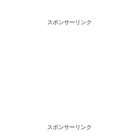
スポンサーリンク
スポンサーリンク