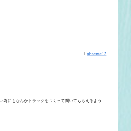
absente12
しない為にもなんかトラックをつくって聞いてもらえるよう