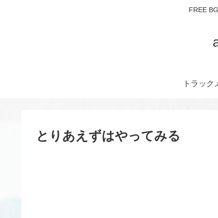
FREE
トラックメ
とりあえずはやってみる