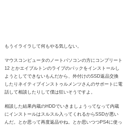
もうイライラして何もやる気しない。
マウスコンピュータのノートパソコンの方にコンプリート
12 とかエイブルトンのライブのパックをインストールし
ようとしてできないもんだから、外付けのSSD返品交換
したりネイティブインストゥルメンツさんのサポートに電
話して相談したりして僕は狂いそうですよ。
相談した結果内蔵のHDDでいきましょうってなって内蔵
にインストールはスルスル入ってくれるからSSDが悪い
んだ。とか思って再度返品やね。とか思いつつPS4に使っ