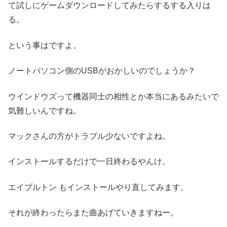
て試しにゲームダウンロードしてみたらするする入りは
る。
という事はですよ。
ノートパソコン側のUSBがおかしいのでしょうか？
ウインドウズって機器同士の相性とか本当にあるみたいで
気難しいんですね。
マックさんの方がトラブル少ないですよね。
インストールするだけで一日終わるやんけ。
エイブルトン もインストールやり直してみます。
それが終わったらまた曲あげていきますねー。