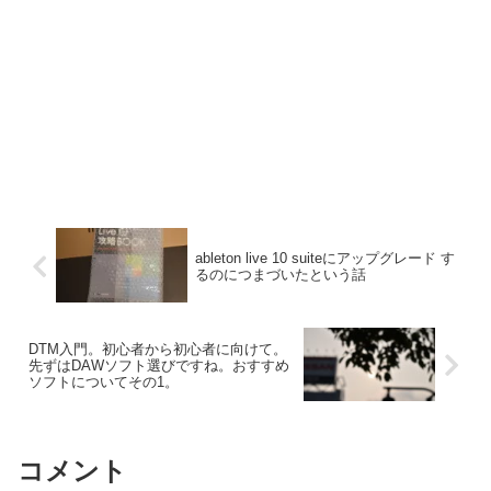
ableton live 10 suiteにアップグレード す
るのにつまづいたという話
DTM入門。初心者から初心者に向けて。
先ずはDAWソフト選びですね。おすすめ
ソフトについてその1。
コメント