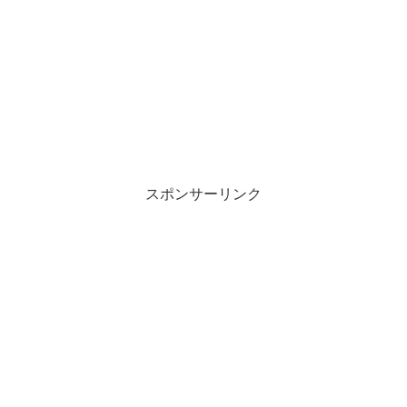
スポンサーリンク