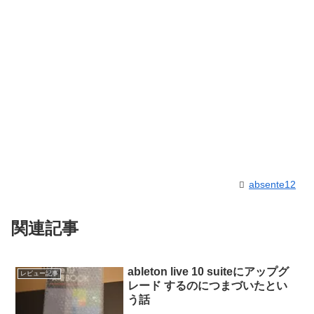
absente12
関連記事
ableton live 10 suiteにアップグ
レビュー記事
レード するのにつまづいたとい
う話