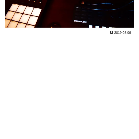
2019.08.06