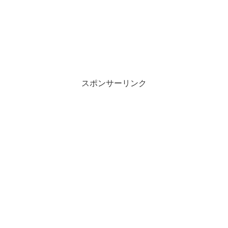
スポンサーリンク