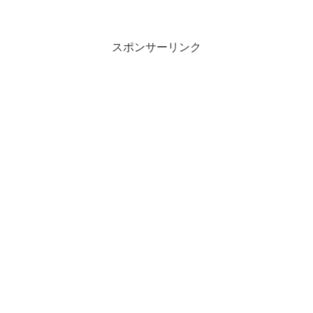
スポンサーリンク