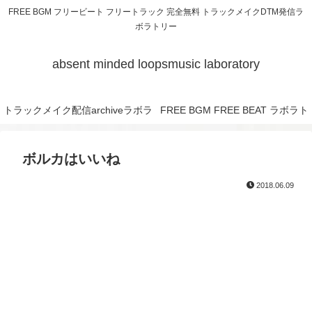
FREE BGM フリービート フリートラック 完全無料 トラックメイクDTM発信ラ
ボラトリー
absent minded loopsmusic laboratory
トラックメイク配信archiveラボラ
FREE BGM FREE BEAT ラボラト
トリー
リー
ボルカはいいね
2018.06.09