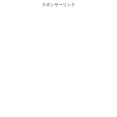
スポンサーリンク