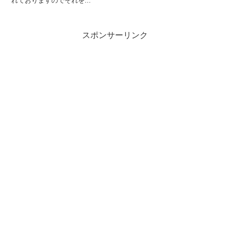
れておりますのでそれを...
スポンサーリンク