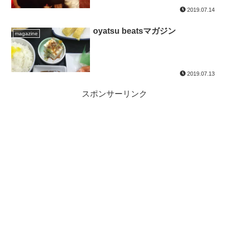
2019.07.14
oyatsu beatsマガジン
magazine
2019.07.13
スポンサーリンク