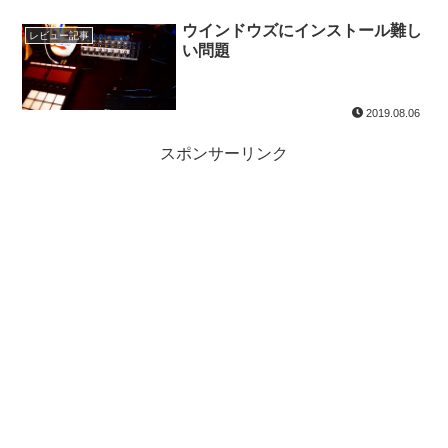
ウインドウズにインストール難し
レビュー記事
い問題
2019.08.06
スポンサーリンク